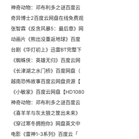
神奇动物：邓布利多之谜百度云
奇异博士2百度云网盘在线免费观
张智霖《反贪风暴5：最后章》网
动画片《熊出没重返地球》百度
台剧《华灯初上》迅雷BT完整下
《蜘蛛侠：英雄无归》百度云网
《长津湖之水门桥》百度网盘（
越南恐怖故事百度云网盘资源【
《小敏家》百度云网盘【HD1080
神奇动物：邓布利多之谜百度云
《喜羊羊与灰太狼之筐出未来》
《穿过寒冬拥抱你》网盘英文中
电影《雷神1-3系列》百度云「