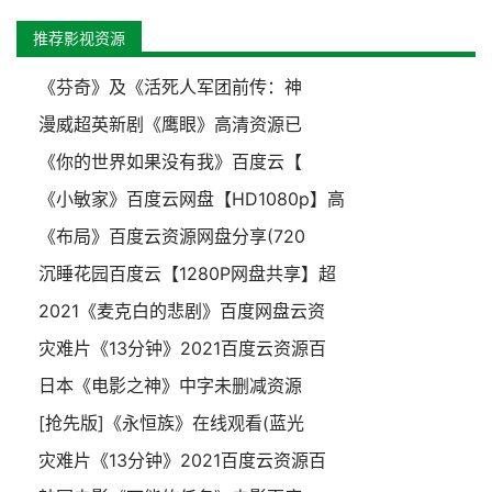
推荐影视资源
《芬奇》及《活死人军团前传：神
漫威超英新剧《鹰眼》高清资源已
《你的世界如果没有我》百度云【
《小敏家》百度云网盘【HD1080p】高
《布局》百度云资源网盘分享(720
沉睡花园百度云【1280P网盘共享】超
2021《麦克白的悲剧》百度网盘云资
灾难片《13分钟》2021百度云资源百
日本《电影之神》中字未删减资源
[抢先版]《永恒族》在线观看(蓝光
灾难片《13分钟》2021百度云资源百