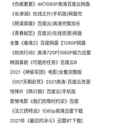
《伤痕累累》4K|1080P高清百度云网盘
《长津湖》在线正片(手机版)网盘完
《铁道英雄》百度云(高清完整加长
《青春弑恋》百度云(在线资源)网盘
全集《毒液2》百度网盘【1280P网盘
《绞肉行动》高清720P|1080P磁力迅雷
韩国喜剧《可能的任务》百度云B
2021《神偷军团》电影(全集完整版
《007无暇赴死》2021高清-百度云资源
惊悚片《两只狼》百度云(手机版
爱情电影《我们的限时约定》百度
《法兰西特派》1080p高清迅雷下载
2021年《最后的决斗》迅雷BT下载[