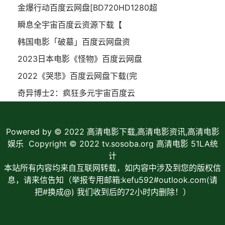
金爆行动百度云网盘[BD720HD1280超
瞬息全宇宙百度云资源下载【
韩国电影「破墓」百度云网盘资
2023日本电影《怪物》百度云网盘
2022《哭悲》百度云网盘下载(完
奇异博士2：疯狂多元宇宙百度云
Powered by © 2022
高清电影下载,高清电影资讯,高清电影
娱乐
Copyright © 2022 tv.sosoba.org 高清电影
51LA统
计
本站所有内容均来自互联网转载，如内容中涉及到您的版权信
息，请来信告知（举报专用邮箱:kefu592#outlook.com(请
把#换成@) 我们收到后的72小时内删除！）