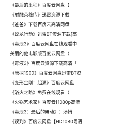
《最后的里程》百度云网盘【
《射雕英雄传》迅雷资源下载
《爸爸》下载百度云高清网盘
《蛟龙行动》迅雷BT资源下载[高
《毒液3》百度云网盘在线观看中
美丽的他电影版百度云网盘（
《毒液3》百度云资源下载高清「
《唐探1900》百度云网盘迅雷BT资
《变形金刚：起源》百度云网盘
《浴火之路》免费在线观看（
《火锅艺术家》百度云[1080p高清
《毒液3：最后的舞动》：汤姆
《误判》百度云网盘【HD1080粤语