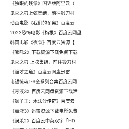
《独眼的残像》国语版阿里云（
鬼灭之刃上弦集结，前往锻刀村
动画电影《我们的冬奥》百度云
2023恐怖电影《梅根》百度云网盘
韩国电影《夜枭》百度云资源【
《哪吒2》下载资源下载免费下载
鬼灭之刃 上弦集结，前往锻刀村
《诡才之道》百度云网盘迅雷
电锯惊魂1-9全系列合集百度云网
《毒液3》百度云网盘资源下载泄
《狮子王：木法沙传奇》百度云
《毒液3》迅雷资源下载电影免费
《误杀2》百度云中英双字「HD