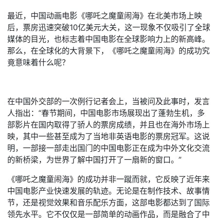
最近，中国动画电影《哪吒之魔童闹海》在北美市场上映
后，票房迅速突破10亿美元大关，这一现象不仅吸引了全球
媒体的目光，也标志着中国电影在全球影响力上的新高峰。
那么，在全球化的大背景下，《哪吒之魔童闹海》的成功究
竟意味着什么呢？
在中国外交部的一次例行记者会上，当被问及此事时，发言
人指出：“春节期间，中国电影市场展现出了蓬勃生机，多
部影片在国内取得了骄人的票房成绩，并且也在海外市场上
映，其中一些甚至成为了当地非英语电影的票房冠军。这说
明，一部接一部走出国门的中国电影正在成为中外文化交流
的新桥梁，为世界了解中国打开了一扇新的窗口。”
《哪吒之魔童闹海》的成功并非一蹴而就，它反映了近年来
中国电影产业快速发展的轨迹。无论是在制作技术、故事情
节，还是视觉效果和音乐配乐方面，这部电影都达到了国际
领先水平。它不仅仅是一部简单的动画作品，而是融合了中