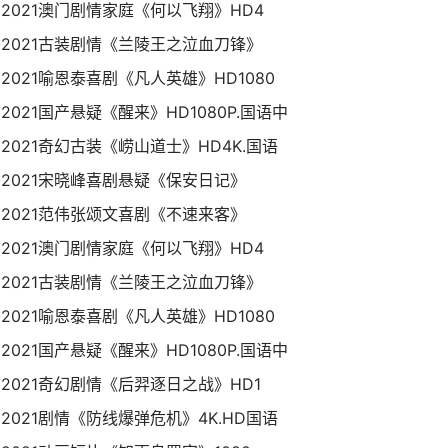
2021澳门剧情家庭《何以飞翔》HD4
2021古装剧情《兰陵王之泣血刀锋》
2021喻恩泰喜剧《凡人英雄》HD1080
2021国产悬疑《醒来》HD1080P.国语中
2021奇幻古装《崂山道士》HD4K.国语
2021宋晓峰喜剧悬疑《保安日记》
2021范伟张颂文喜剧《不速来客》
2021澳门剧情家庭《何以飞翔》HD4
2021古装剧情《兰陵王之泣血刀锋》
2021喻恩泰喜剧《凡人英雄》HD1080
2021国产悬疑《醒来》HD1080P.国语中
2021奇幻剧情《后羿逐日之战》HD1
2021剧情《防线爆弹危机》4K.HD国语