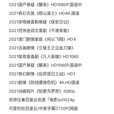
2021国产悬疑《醒来》HD1080P.国语中
2021奇幻古装《崂山道士》HD4K.国语
2021宋晓峰喜剧悬疑《保安日记》
2021范伟张颂文喜剧《不速来客》
2021澳门剧情家庭《何以飞翔》HD4
2021古装剧情《兰陵王之泣血刀锋》
2021喻恩泰喜剧《凡人英雄》HD1080
2021国产悬疑《醒来》HD1080P.国语中
2021奇幻剧情《后羿逐日之战》HD1
2021剧情《防线爆弹危机》4K.HD国语
2021动画短片《知更鸟罗宾》1080p.
热带往事百度云资源「电影bd1024p
可爱的你百度云[中英字幕][720P]网盘