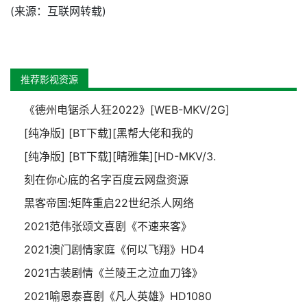
(来源：互联网转载)
推荐影视资源
《德州电锯杀人狂2022》[WEB-MKV/2G]
[纯净版] [BT下载][黑帮大佬和我的
[纯净版] [BT下载][晴雅集][HD-MKV/3.
刻在你心底的名字百度云网盘资源
黑客帝国:矩阵重启22世纪杀人网络
2021范伟张颂文喜剧《不速来客》
2021澳门剧情家庭《何以飞翔》HD4
2021古装剧情《兰陵王之泣血刀锋》
2021喻恩泰喜剧《凡人英雄》HD1080