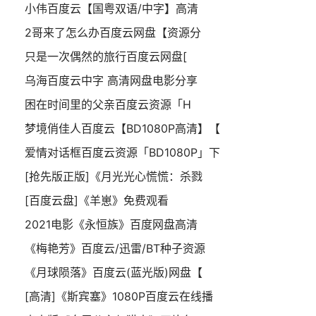
小伟百度云【国粤双语/中字】高清
2哥来了怎么办百度云网盘【资源分
只是一次偶然的旅行百度云网盘[
乌海百度云中字 高清网盘电影分享
困在时间里的父亲百度云资源「H
梦境俏佳人百度云【BD1080P高清】【
爱情对话框百度云资源「BD1080P」下
[抢先版正版]《月光光心慌慌：杀戮
[百度云盘]《羊崽》免费观看
2021电影《永恒族》百度网盘高清
《梅艳芳》百度云/迅雷/BT种子资源
《月球陨落》百度云(蓝光版)网盘【
[高清]《斯宾塞》1080P百度云在线播