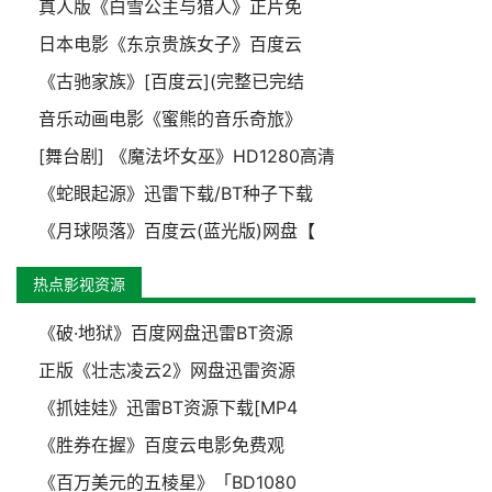
真人版《白雪公主与猎人》正片免
日本电影《东京贵族女子》百度云
《古驰家族》[百度云](完整已完结
音乐动画电影《蜜熊的音乐奇旅》
[舞台剧] 《魔法坏女巫》HD1280高清
《蛇眼起源》迅雷下载/BT种子下载
《月球陨落》百度云(蓝光版)网盘【
热点影视资源
《破·地狱》百度网盘迅雷BT资源
正版《壮志凌云2》网盘迅雷资源
《抓娃娃》迅雷BT资源下载[MP4
《胜券在握》百度云电影免费观
《百万美元的五棱星》「BD1080