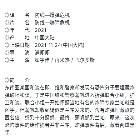
◎译 名 防线—爆弹危机
◎片 名 防线—爆弹危机
◎年 代 2021
◎产 地 中国大陆
◎上映日期 2021-11-24(中国大陆)
◎导 演 满闯闯
◎主 演 翟宇佳 / 再米热 / 飞尔多斯
◎简 介
东南亚某国和谈在即，维和警察却发现有恐怖分子要埋藏炸
弹破坏和谈，于是中国维和警察蒲帆进入拆弹联合小组，护
卫和谈。联合小组一开始怀疑当地有名的炸弹专家兰帕就是
凶手。但蒲帆却收到疑似是兰帕发来的、含有炸弹埋藏点的
匿名信，感到十分疑惑，最终，蒲帆抓到兰帕，原来，这次
恐怖事件的始作捅者并非兰帕，炸弹事件背后，藏着两重黑
手.....