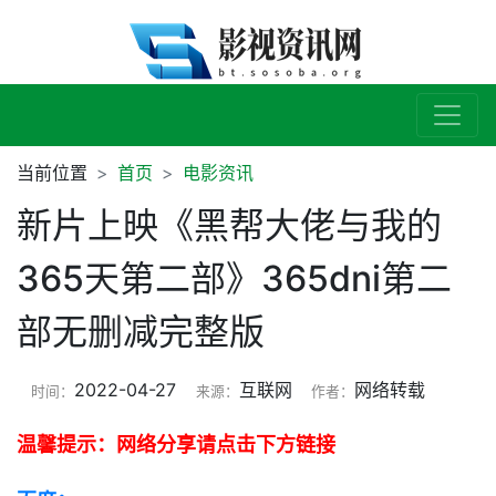
当前位置
首页
电影资讯
新片上映《黑帮大佬与我的
365天第二部》365dni第二
部无删减完整版
2022-04-27
互联网
网络转载
时间：
来源：
作者：
温馨提示：网络分享请点击下方链接