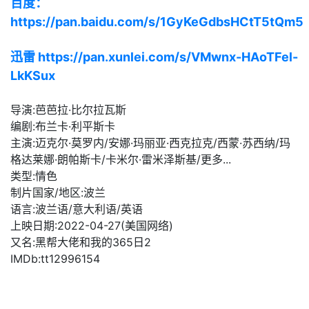
百度：
https://pan.baidu.com/s/1GyKeGdbsHCtT5tQm5
迅雷 https://pan.xunlei.com/s/VMwnx-HAoTFel-
LkKSux
导演:芭芭拉·比尔拉瓦斯
编剧:布兰卡·利平斯卡
主演:迈克尔·莫罗内/安娜·玛丽亚·西克拉克/西蒙·苏西纳/玛
格达莱娜·朗帕斯卡/卡米尔·雷米泽斯基/更多...
类型:情色
制片国家/地区:波兰
语言:波兰语/意大利语/英语
上映日期:2022-04-27(美国网络)
又名:黑帮大佬和我的365日2
IMDb:tt12996154