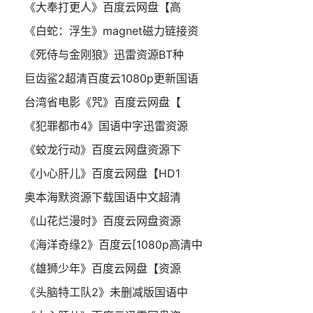
《大奉打更人》百度云网盘【高
《白蛇：浮生》magnet磁力链接资
《死侍与金刚狼》迅雷资源BT种
巨齿鲨2超清百度云1080p更新国语
台湾省电影《咒》百度云网盘【
《犯罪都市4》国语中字迅雷资源
《蛟龙行动》百度云网盘资源下
《小心肝儿》百度云网盘【HD1
奥本海默资源下载国语中文超清
《山花烂漫时》百度云网盘资源
《海洋奇缘2》百度云[1080p高清中
《雄狮少年》百度云网盘【资源
《头脑特工队2》未删减版国语中